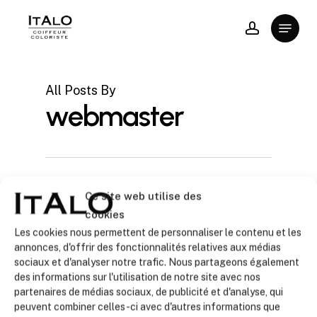
Skip
Menu
to
account
main
content
All Posts By
webmaster
Ce site web utilise des
cookies
Les cookies nous permettent de personnaliser le contenu et les
annonces, d'offrir des fonctionnalités relatives aux médias
sociaux et d'analyser notre trafic. Nous partageons également
des informations sur l'utilisation de notre site avec nos
partenaires de médias sociaux, de publicité et d'analyse, qui
peuvent combiner celles-ci avec d'autres informations que