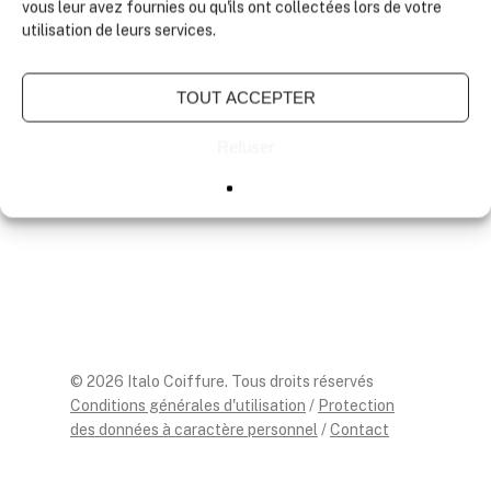
vous leur avez fournies ou qu'ils ont collectées lors de votre
utilisation de leurs services.
TOUT ACCEPTER
Refuser
© 2026 Italo Coiffure. Tous droits réservés
Conditions générales d'utilisation
/
Protection
des données à caractère personnel
/
Contact